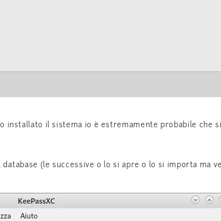
 installato il sistema io è estremamente probabile che sia
il database (le successive o lo si apre o lo si importa ma