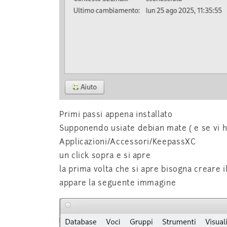
Primi passi appena installato
Supponendo usiate debian mate ( e se vi ho
Applicazioni/Accessori/KeepassXC
un click sopra e si apre
la prima volta che si apre bisogna creare 
appare la seguente immagine