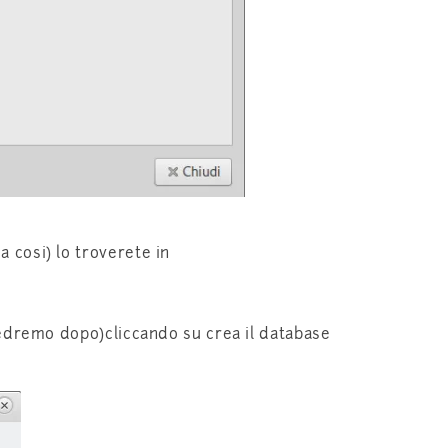
 cosi) lo troverete in
 vedremo dopo)cliccando su crea il database