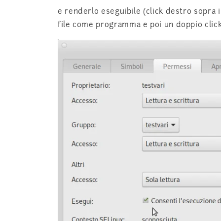
e renderlo eseguibile (click destro sopra i
file come programma e poi un doppio click