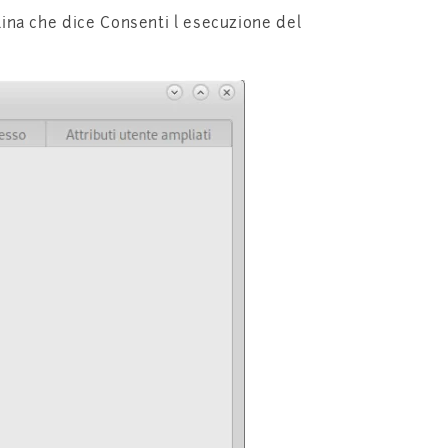
llina che dice Consenti l esecuzione del