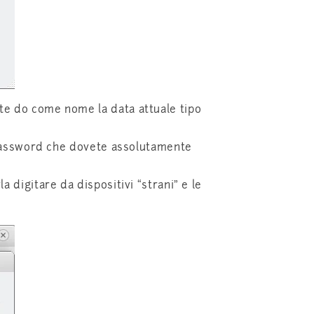
te do come nome la data attuale tipo
a password che dovete assolutamente
digitare da dispositivi “strani” e le