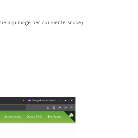
come appimage per cui niente scuse)