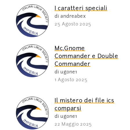
I caratteri speciali
di andreabex
25 Agosto 2025
Mc,Gnome
Commander e Double
Commander
di ugone1
1 Agosto 2025
Il mistero dei file ics
comparsi
di ugone1
22 Maggio 2025