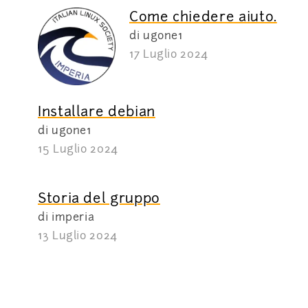
Come chiedere aiuto.
di ugone1
17 Luglio 2024
Installare debian
di ugone1
15 Luglio 2024
Storia del gruppo
di imperia
13 Luglio 2024