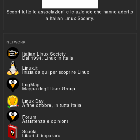
Scopri tutte le associazioni e le aziende che hanno aderito
a Italian Linux Society.
NETWORK
Italian Linux Society
Dal 1994, Linux in Italia
Linux.it
Inizia da qui per scoprire Linux
LugMap
Mappa degli User Group
Linux Day
A fine ottobre, in tutta Italia
Forum
Assistenza e opinioni
Scuola
Liberi di imparare