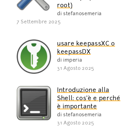
root)
di stefanosemeria
7 Settembre 2025
usare keepassXC o
keepassDX
di imperia
31 Agosto 2025
Introduzione alla
Shell: cos’è e perché
è importante
di stefanosemeria
31 Agosto 2025