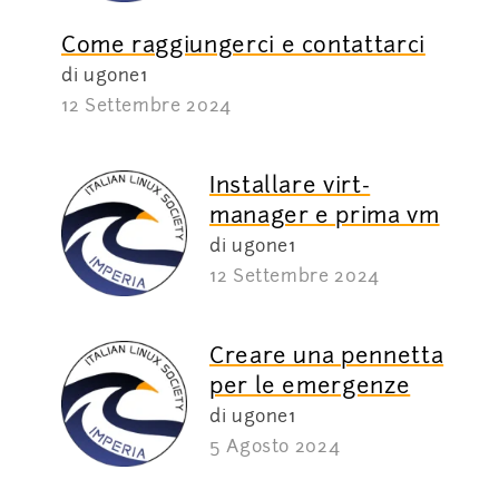
Come raggiungerci e contattarci
di ugone1
12 Settembre 2024
Installare virt-
manager e prima vm
di ugone1
12 Settembre 2024
Creare una pennetta
per le emergenze
di ugone1
5 Agosto 2024