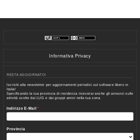
Informativa Privacy
RESTA AGGIORNATO!