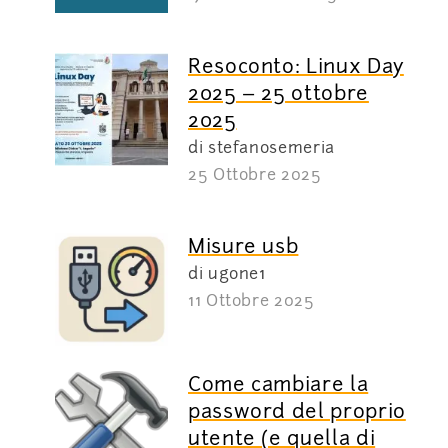
Resoconto: Linux Day
2025 – 25 ottobre
2025
di stefanosemeria
25 Ottobre 2025
Misure usb
di ugone1
11 Ottobre 2025
Come cambiare la
password del proprio
utente (e quella di