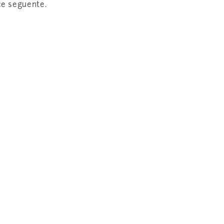
ice seguente.