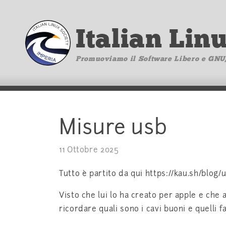
Italian Lin
Promuoviamo il Software Libero e GNU
Misure usb
11 Ottobre 2025
Tutto è partito da qui https://kau.sh/blog/u
Visto che lui lo ha creato per apple e che 
ricordare quali sono i cavi buoni e quelli f