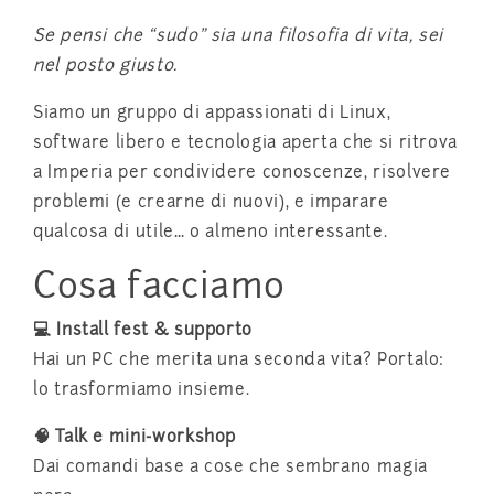
Se pensi che “sudo” sia una filosofia di vita, sei
nel posto giusto.
Siamo un gruppo di appassionati di Linux,
software libero e tecnologia aperta che si ritrova
a Imperia per condividere conoscenze, risolvere
problemi (e crearne di nuovi), e imparare
qualcosa di utile… o almeno interessante.
Cosa facciamo
💻 Install fest & supporto
Hai un PC che merita una seconda vita? Portalo:
lo trasformiamo insieme.
🧠 Talk e mini-workshop
Dai comandi base a cose che sembrano magia