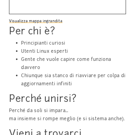
Visualizza mappa ingrandita
Per chi è?
Principianti curiosi
Utenti Linux esperti
Gente che vuole capire come funziona
davvero
Chiunque sia stanco di riavviare per colpa di
aggiornamenti infiniti
Perché unirsi?
Perché da soli si impara…
ma insieme si rompe meglio (e si sistema anche).
Vieni a trovarci