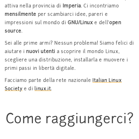
attiva nella provincia di
Imperia
. Ci incontriamo
mensilmente
per scambiarci idee, pareri e
impressioni sul mondo di
GNU/Linux
e dell’
open
source
.
Sei alle prime armi? Nessun problema! Siamo felici di
aiutare i
nuovi utenti
a scoprire il mondo Linux,
scegliere una distribuzione, installarla e muovere i
primi passi in libertà digitale.
Facciamo parte della rete nazionale
Italian Linux
Society
e di
linux.it
.
Come raggiungerci?