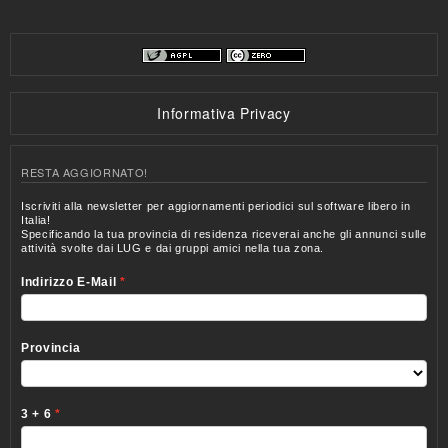
Informativa Privacy
RESTA AGGIORNATO!