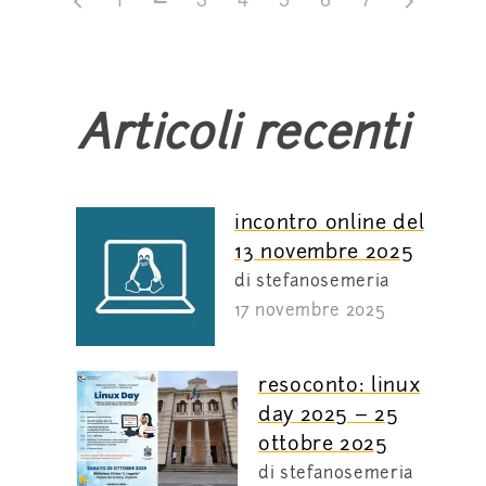
Articoli recenti
incontro online del
13 novembre 2025
di stefanosemeria
17 novembre 2025
resoconto: linux
day 2025 – 25
ottobre 2025
di stefanosemeria