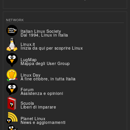
NETWORK
Italian Linux Society
Dal 1994, Linux in Italia
Linux.it
Inizia da qui per scoprire Linux
LugMap
Mappa degli User Group
Linux Day
A fine ottobre, in tutta Italia
Forum
Assistenza e opinioni
Scuola
Liberi di imparare
Planet Linux
News e aggiornamenti