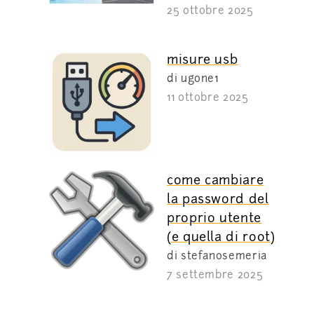
25 ottobre 2025
misure usb
di ugone1
11 ottobre 2025
come cambiare
la password del
proprio utente
(e quella di root)
di stefanosemeria
7 settembre 2025