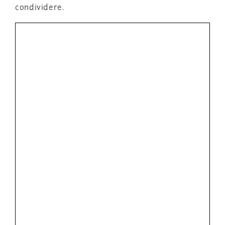
condividere.