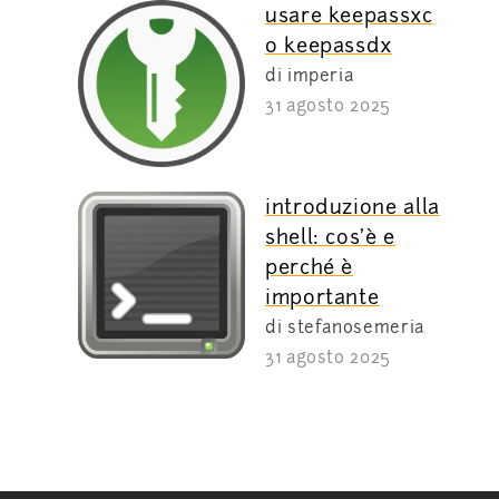
usare keepassxc
o keepassdx
di imperia
31 agosto 2025
introduzione alla
shell: cos’è e
perché è
importante
di stefanosemeria
31 agosto 2025