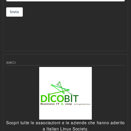
AMICI
Scopri tutte le associazioni e le aziende che hanno aderito
a Italian Linux Society.