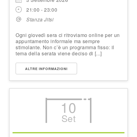
21:00 - 23:00
Stanza Jitsi
Ogni giovedì sera ci ritroviamo online per un
appuntamento informale ma sempre
stimolante. Non c’è un programma fisso: il
tema della serata viene deciso di [...]
ALTRE INFORMAZIONI
10
Set