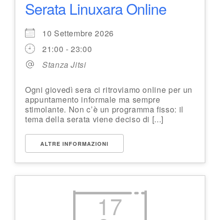
Serata Linuxara Online
10 Settembre 2026
21:00 - 23:00
Stanza Jitsi
Ogni giovedì sera ci ritroviamo online per un
appuntamento informale ma sempre
stimolante. Non c’è un programma fisso: il
tema della serata viene deciso di [...]
ALTRE INFORMAZIONI
17